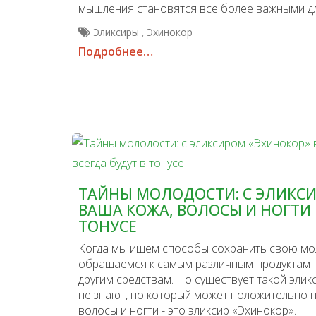
мышления становятся все более важными дл
,
Эликсиры
Эхинокор
Подробнее…
ТАЙНЫ МОЛОДОСТИ: С ЭЛИКС
ВАША КОЖА, ВОЛОСЫ И НОГТИ 
ТОНУСЕ
Когда мы ищем способы сохранить свою мол
обращаемся к самым различным продуктам -
другим средствам. Но существует такой элик
не знают, но который может положительно п
волосы и ногти - это эликсир «Эхинокор».