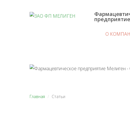
Фармацевти
предприяти
О КОМПА
Главная
Статьи