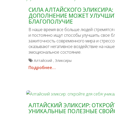
СИЛА АЛТАЙСКОГО ЭЛИКСИРА:
ДОПОЛНЕНИЕ МОЖЕТ УЛУЧШИ
БЛАГОПОЛУЧИЕ
В наше время все больше людей стремятся 
и постоянно ищут способы улучшить свое б
зажиточность современного мира и стресс
оказывают негативное воздействие на наше
эмоциональное состояние.
,
Алтайский
Эликсиры
Подробнее…
АЛТАЙСКИЙ ЭЛИКСИР: ОТКРОЙТ
УНИКАЛЬНЫЕ ПОЛЕЗНЫЕ СВОЙ