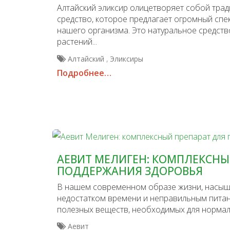
Алтайский эликсир олицетворяет собой тра
средство, которое предлагает огромный спе
нашего организма. Это натуральное средств
растений...
,
Алтайский
Эликсиры
Подробнее…
АЕВИТ МЕЛИГЕН: КОМПЛЕКСНЫ
ПОДДЕРЖАНИЯ ЗДОРОВЬЯ
В нашем современном образе жизни, насыщ
недостатком времени и неправильным питан
полезных веществ, необходимых для нормал
Аевит