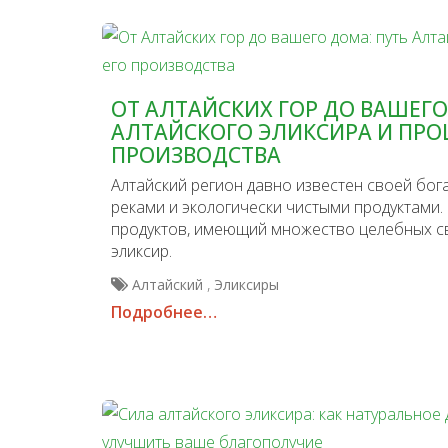
ОТ АЛТАЙСКИХ ГОР ДО ВАШЕГО
АЛТАЙСКОГО ЭЛИКСИРА И ПРО
ПРОИЗВОДСТВА
Алтайский регион давно известен своей бог
реками и экологически чистыми продуктами. 
продуктов, имеющий множество целебных сво
эликсир.
,
Алтайский
Эликсиры
Подробнее…