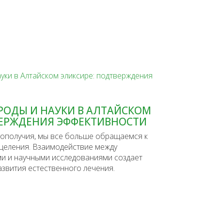
РОДЫ И НАУКИ В АЛТАЙСКОМ
ВЕРЖДЕНИЯ ЭФФЕКТИВНОСТИ
гополучия, мы все больше обращаемся к
целения. Взаимодействие между
и и научными исследованиями создает
звития естественного лечения.