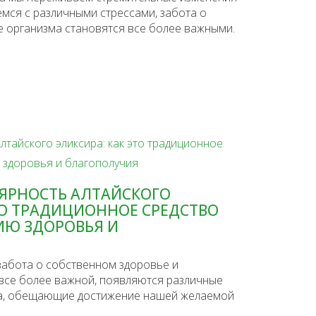
емся с различными стрессами, забота о
 организма становятся все более важными.
ЯРНОСТЬ АЛТАЙСКОГО
ТО ТРАДИЦИОННОЕ СРЕДСТВО
ИЮ ЗДОРОВЬЯ И
забота о собственном здоровье и
все более важной, появляются различные
ва, обещающие достижение нашей желаемой