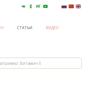
ЕН
СТАТЬИ
ВИДЕО