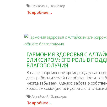
,
Эликсиры
Эхинокор
Подробнее…
ГАРМОНИЯ ЗДОРОВЬЯ С АЛТА
ЭЛИКСИРОМ: ЕГО РОЛЬ В ПОД
БЛАГОПОЛУЧИЯ
В наше современное время, когда у нас всег
дела, работы и семейные обязанности, о за
иногда забываем. Однако, забота о собстве
хорошем самочувствии должна стать нашим
,
Алтайский
Эликсиры
Подробнее…