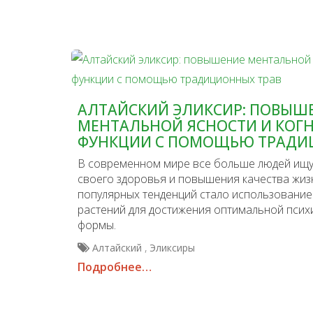
АЛТАЙСКИЙ ЭЛИКСИР: ПОВЫШ
МЕНТАЛЬНОЙ ЯСНОСТИ И КОГ
ФУНКЦИИ С ПОМОЩЬЮ ТРАДИ
В современном мире все больше людей ищу
своего здоровья и повышения качества жиз
популярных тенденций стало использование
растений для достижения оптимальной псих
формы.
,
Алтайский
Эликсиры
Подробнее…