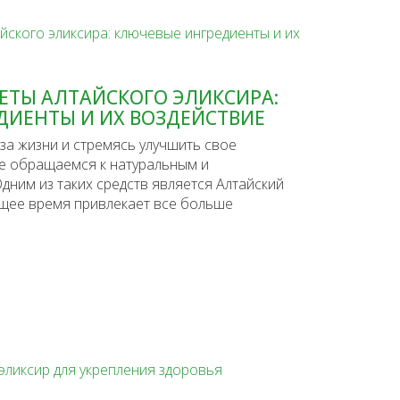
ЕТЫ АЛТАЙСКОГО ЭЛИКСИРА:
ДИЕНТЫ И ИХ ВОЗДЕЙСТВИЕ
за жизни и стремясь улучшить свое
ще обращаемся к натуральным и
дним из таких средств является Алтайский
ящее время привлекает все больше