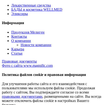
Лекарственные средства
БАДЫ и косметика WELLMED
Эликсиры
Информация
Продукция Мелиген
Контакты
О компании
Новости компании
Карьера
Статьи
Правовые документы
Фото с сайта www.magnific.com
Политика файлов cookie и правовая информация
Для улучшения работы сайта и его взаимодействия с
пользователями мы используем файлы cookie. Продолжая
работу с сайтом, Вы подтверждаете согласие со всеми
правовыми документами
, размещенными на сайте. Вы всегда
можете отключить файлы cookie в настройках Вашего
браузера.