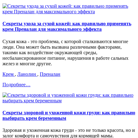
Секреты ухода за сухой кожей: как правильно применять
крем Преналан для максимального эффекта
Сухая кожа - это проблема, с которой сталкиваются многие
люди. Она может быть вызвана различными факторами,
такими как воздействие окружающей среды,
несбалансированное питание, нарушения в работе сальных
желез и многие другие.
Крем
,
Ланолин
,
Преналан
Подробнее…
Секреты здоровой и ухоженной кожи груди: как правильно
выбирать крем беременным
Здоровая и ухоженная кожа груди - это не только красота, но и
залог комфорта и самочувствия для кормящей мамы.