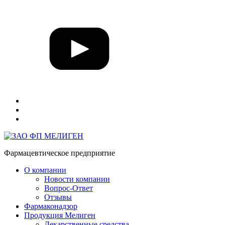
Фармацевтическое предприятие
О компании
Новости компании
Вопрос-Ответ
Отзывы
Фармаконадзор
Продукция Мелиген
Лекарственные средства