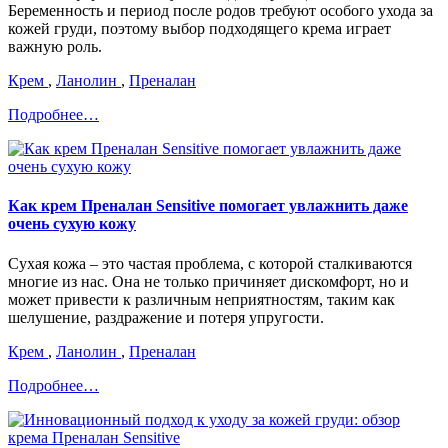
Беременность и период после родов требуют особого ухода за
кожей груди, поэтому выбор подходящего крема играет
важную роль.
Крем
,
Ланолин
,
Преналан
Подробнее…
Как крем Преналан Sensitive помогает увлажнить даже
очень сухую кожу
Сухая кожа – это частая проблема, с которой сталкиваются
многие из нас. Она не только причиняет дискомфорт, но и
может привести к различным неприятностям, таким как
шелушение, раздражение и потеря упругости.
Крем
,
Ланолин
,
Преналан
Подробнее…