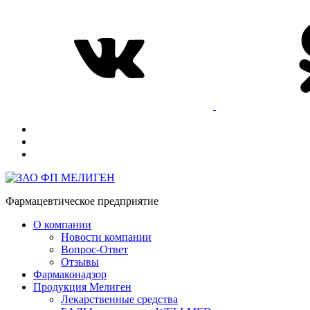
Фармацевтическое предприятие
О компании
Новости компании
Вопрос-Ответ
Отзывы
Фармаконадзор
Продукция Мелиген
Лекарственные средства