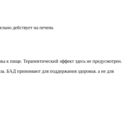
ельно действует на печень
ка к пище. Терапевтический эффект здесь не предусмотрен.
ьза. БАД принимают для поддержания здоровья. а не для