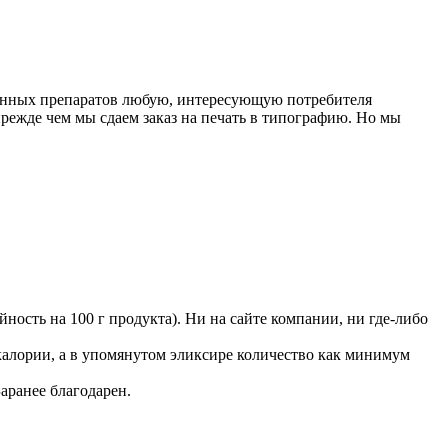
твенных препаратов любую, интересующую потребителя
режде чем мы сдаем заказ на печать в типографию. Но мы
ность на 100 г продукта). Ни на сайте компании, ни где-либо
калории, а в упомянутом эликсире количество как минимум
аранее благодарен.