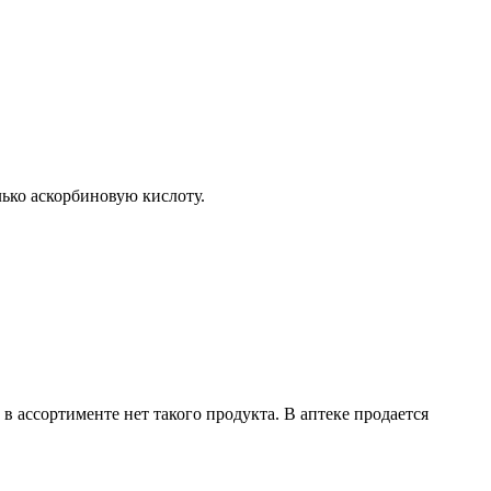
ько аскорбиновую кислоту.
в ассортименте нет такого продукта. В аптеке продается