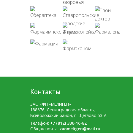
Контакты
ЗАО «ФП «МЕЛИГЕН»
188676, Ленинградская область,
Всеволожский район, п. Щеглово 53-А
Телефон:
+7 (812) 336-16-82
Общая почта:
zaomeligen@mail.ru