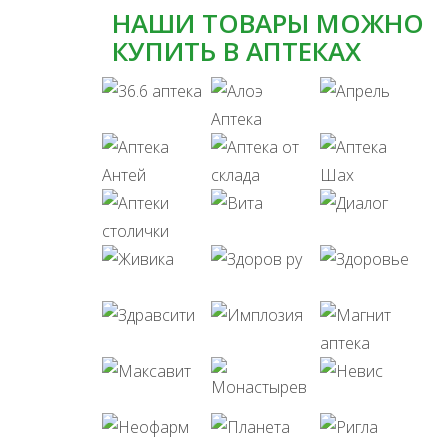
НАШИ ТОВАРЫ МОЖНО
КУПИТЬ В АПТЕКАХ