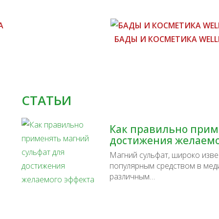
БАДЫ И КОСМЕТИКА WELL
СТАТЬИ
Как правильно прим
достижения желаемо
Магний сульфат, широко извес
популярным средством в мед
различным…