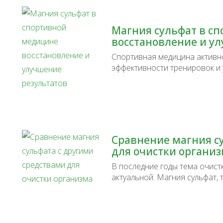
Магния сульфат в с
восстановление и у
Спортивная медицина активн
эффективности тренировок и
Сравнение магния с
для очистки органи
В последние годы тема очист
актуальной. Магния сульфат, 