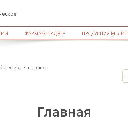
ческое
е
НИИ
ФАРМАКОНАДЗОР
ПРОДУКЦИЯ МЕЛИГ
Главная