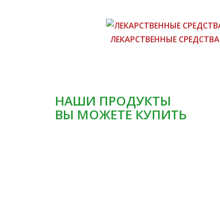
ЛЕКАРСТВЕННЫЕ СРЕДСТВА
НАШИ ПРОДУКТЫ
ВЫ МОЖЕТЕ КУПИТЬ