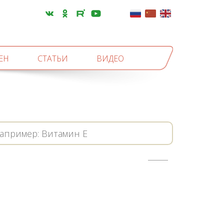
ЕН
СТАТЬИ
ВИДЕО