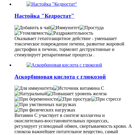
Настойка "Кедростат"
Оказывает гепатозащитное действие - уменьшает
токсическое повреждение печени, развитие жировой
дистрофии в печени, тормозит деструктивные и
стимулирует репаративные процессы .
Аскорбиновая кислота с глюкозой
Витамин С участвует в синтезе коллагена и
окислительно-восстановительных процессах,
регулирует углеводный обмен, свертываемость крови. А
глюкоза важнейшее питательное вещество, самый