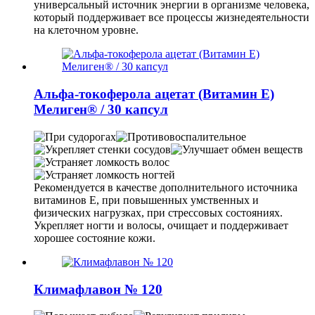
универсальный источник энергии в организме человека,
который поддерживает все процессы жизнедеятельности
на клеточном уровне.
Альфа-токоферола ацетат (Витамин Е)
Мелиген® / 30 капсул
Рекомендуется в качестве дополнительного источника
витаминов Е, при повышенных умственных и
физических нагрузках, при стрессовых состояниях.
Укрепляет ногти и волосы, очищает и поддерживает
хорошее состояние кожи.
Климафлавон № 120