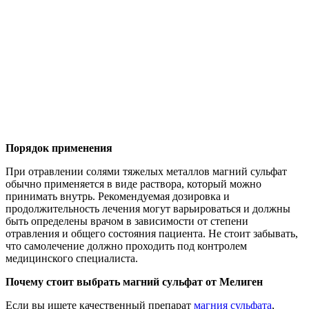
Порядок применения
При отравлении солями тяжелых металлов магний сульфат
обычно применяется в виде раствора, который можно
принимать внутрь. Рекомендуемая дозировка и
продолжительность лечения могут варьироваться и должны
быть определены врачом в зависимости от степени
отравления и общего состояния пациента. Не стоит забывать,
что самолечение должно проходить под контролем
медицинского специалиста.
Почему стоит выбрать магний сульфат от Мелиген
Если вы ищете качественный препарат
магния сульфата
,