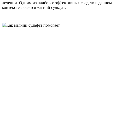
лечении. Одним из наиболее эффективных средств в данном
контексте является магний сульфат.