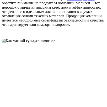
обратите внимание на продукт от компании Мелиген. Этот
порошок отличается высоким качеством и эффективностью,
что делает его идеальным для использования в случаях
отравления солями тяжелых металлов. Продукция компании
имеет все необходимые сертификаты безопасности и качества,
что гарантирует ваш комфорт и здоровье.