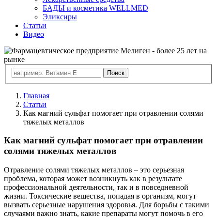
БАДЫ и косметика WELLMED
Эликсиры
Статьи
Видео
Главная
Статьи
Как магний сульфат помогает при отравлении солями
тяжелых металлов
Как магний сульфат помогает при отравлении
солями тяжелых металлов
Отравление солями тяжелых металлов – это серьезная
проблема, которая может возникнуть как в результате
профессиональной деятельности, так и в повседневной
жизни. Токсические вещества, попадая в организм, могут
вызвать серьезные нарушения здоровья. Для борьбы с такими
случаями важно знать, какие препараты могут помочь в его