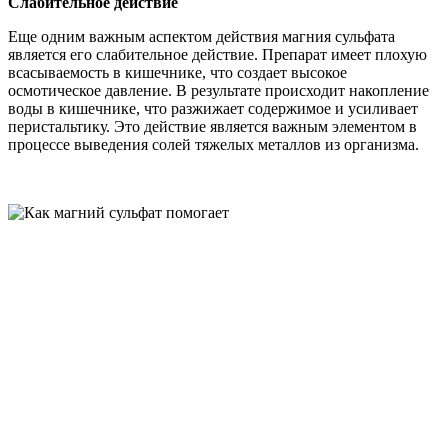
Слабительное действие
Еще одним важным аспектом действия магния сульфата
является его слабительное действие. Препарат имеет плохую
всасываемость в кишечнике, что создает высокое
осмотическое давление. В результате происходит накопление
воды в кишечнике, что разжижает содержимое и усиливает
перистальтику. Это действие является важным элементом в
процессе выведения солей тяжелых металлов из организма.