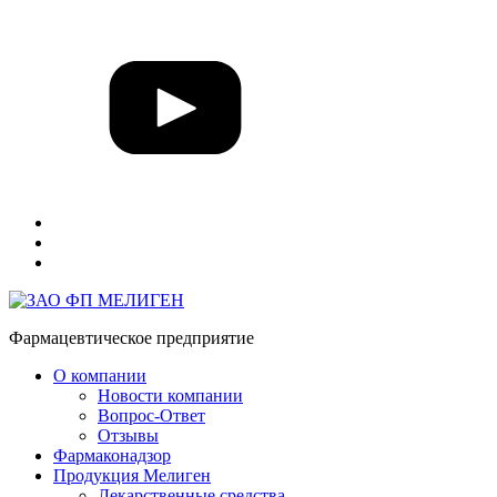
Фармацевтическое предприятие
О компании
Новости компании
Вопрос-Ответ
Отзывы
Фармаконадзор
Продукция Мелиген
Лекарственные средства