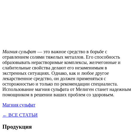
Магния сульфат
— это важное средство в борьбе с
отравлением солями тяжелых металлов. Его способность
образовывать нерастворимые комплексы, желчегонные и
слабительные свойства делают его незаменимым в
экстренных ситуациях. Однако, как и любое другое
лекарственное средство, он должен применяться с
осторожностью и только по рекомендации специалиста.
Использование магния сульфата от Мелиген станет надежным
помощником в решении ваших проблем со здоровьем.
Магния сульфат
← ВСЕ СТАТЬИ
Продукция