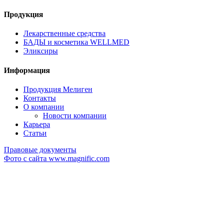
Продукция
Лекарственные средства
БАДЫ и косметика WELLMED
Эликсиры
Информация
Продукция Мелиген
Контакты
О компании
Новости компании
Карьера
Статьи
Правовые документы
Фото с сайта www.magnific.com