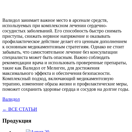
Валидол занимает важное место в арсенале средств,
используемых при комплексном лечении сердечно-
сосудистых заболеваний. Его способность быстро снимать
приступы, снижать нервное напряжение и оказывать
профилактическое действие делает его ценным дополнением
к основным медикаментозным стратегиям. Однако не стоит
забывать, что самостоятельное лечение без консультации
специалиста может быть опасным. Важно соблюдать
рекомендации врача и использовать проверенные препараты,
такие как Валидол от Мелиген, для достижения
максимального эффекта и обеспечения безопасности.
Комплексный подход, включающий медикаментозную
терапию, изменение образа жизни и профилактические меры,
поможет сохранить здоровье сердца и сосудов на долгие годы.
Валидол
← ВСЕ СТАТЬИ
Продукция