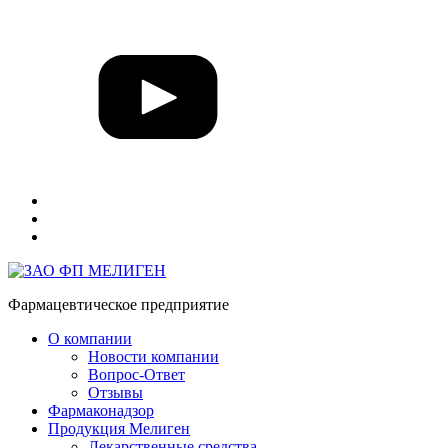
Фармацевтическое предприятие
О компании
Новости компании
Вопрос-Ответ
Отзывы
Фармаконадзор
Продукция Мелиген
Лекарственные средства