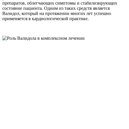
препаратов, облегчающих симптомы и стабилизирующих
состояние пациента. Одним из таких средств является
Валидол, который на протяжении многих лет успешно
применяется в кардиологической практике.