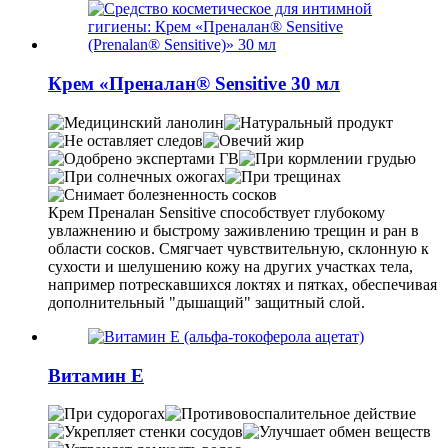
Крем «Преналан® Sensitive 30 мл
Крем Преналан Sensitive способствует глубокому
увлажнению и быстрому заживлению трещин и ран в
области сосков. Смягчает чувствительную, склонную к
сухости и шелушению кожу на других участках тела,
например потрескавшихся локтях и пятках, обеспечивая
дополнительный "дышащий" защитный слой.
Витамин Е