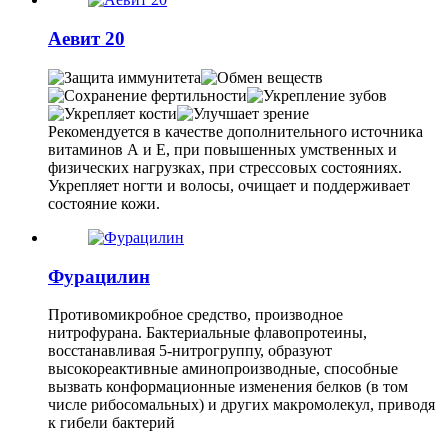
Аевит 20
Рекомендуется в качестве дополнительного источника
витаминов А и Е, при повышенных умственных и
физических нагрузках, при стрессовых состояниях.
Укрепляет ногти и волосы, очищает и поддерживает
состояние кожи.
Фурацилин
Противомикробное средство, производное
нитрофурана. Бактериальные флавопротеины,
восстанавливая 5-нитрогруппу, образуют
высокореактивные аминопроизводные, способные
вызвать конформационные изменения белков (в том
числе рибосомальных) и других макромолекул, приводя
к гибели бактерий