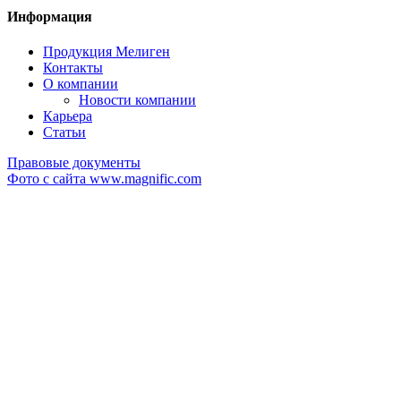
Информация
Продукция Мелиген
Контакты
О компании
Новости компании
Карьера
Статьи
Правовые документы
Фото с сайта www.magnific.com