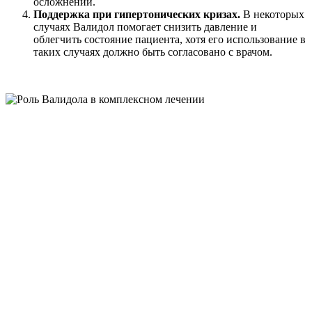
осложнений.
Поддержка при гипертонических кризах.
В некоторых
случаях Валидол помогает снизить давление и
облегчить состояние пациента, хотя его использование в
таких случаях должно быть согласовано с врачом.