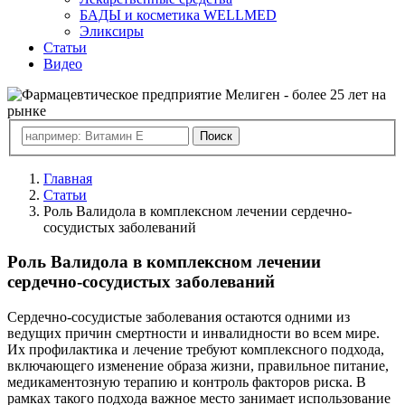
БАДЫ и косметика WELLMED
Эликсиры
Статьи
Видео
Главная
Статьи
Роль Валидола в комплексном лечении сердечно-
сосудистых заболеваний
Роль Валидола в комплексном лечении
сердечно-сосудистых заболеваний
Сердечно-сосудистые заболевания остаются одними из
ведущих причин смертности и инвалидности во всем мире.
Их профилактика и лечение требуют комплексного подхода,
включающего изменение образа жизни, правильное питание,
медикаментозную терапию и контроль факторов риска. В
рамках такого подхода важное место занимает использование