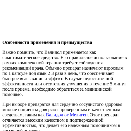
Особенности применения и преимущества
Важно помнить, что Валидол применяется как
симптоматическое средство. Его правильное использование в
рамках комплексной терапии требует соблюдения
рекомендаций врача. Обычно препарат назначают взрослым
по 1 капсуле под язык 2-3 раза в день, что обеспечивает
быстрое всасывание и эффект. В случае недостаточной
эффективности или отсутствия улучшения в течение 5 минут
после приема, необходимо обратиться за медицинской
помощью.
При выборе препаратов для сердечно-сосудистого здоровья
многие пациенты доверяют проверенным и качественным
средствам, таким как
Валидол от Мелиген
. Этот препарат
отличается высоким качеством и подтвержденной
эффективностью, что делает его надежным помощником в
домашней аптечке.