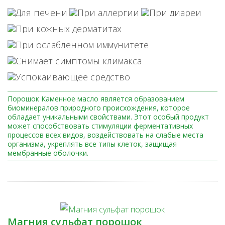
Порошок Каменное масло является образованием
биоминералов природного происхождения, которое
обладает уникальными свойствами. Этот особый продукт
может способствовать стимуляции ферментативных
процессов всех видов, воздействовать на слабые места
организма, укреплять все типы клеток, защищая
мембранные оболочки.
Магния сульфат порошок