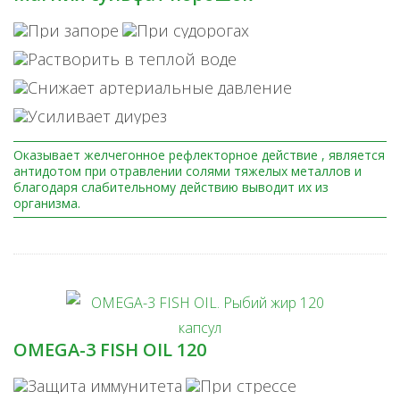
Оказывает желчегонное рефлекторное действие , является
антидотом при отравлении солями тяжелых металлов и
благодаря слабительному действию выводит их из
организма.
OMEGA-3 FISH OIL 120