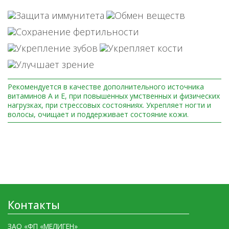
Рекомендуется в качестве дополнительного источника
витаминов А и Е, при повышенных умственных и физических
нагрузках, при стрессовых состояниях. Укрепляет ногти и
волосы, очищает и поддерживает состояние кожи.
Контакты
ЗАО «ФП «МЕЛИГЕН»