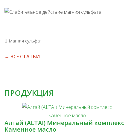
Магния сульфат
← ВСЕ СТАТЬИ
ПРОДУКЦИЯ
Алтай (ALTAI) Минеральный комплекс
Каменное масло