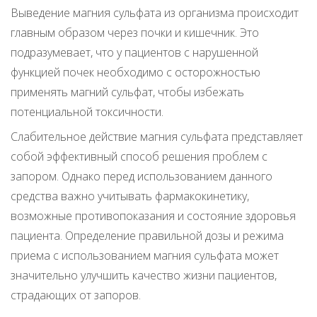
Выведение магния сульфата из организма происходит
главным образом через почки и кишечник. Это
подразумевает, что у пациентов с нарушенной
функцией почек необходимо с осторожностью
применять магний сульфат, чтобы избежать
потенциальной токсичности.
Слабительное действие магния сульфата представляет
собой эффективный способ решения проблем с
запором. Однако перед использованием данного
средства важно учитывать фармакокинетику,
возможные противопоказания и состояние здоровья
пациента. Определение правильной дозы и режима
приема с использованием магния сульфата может
значительно улучшить качество жизни пациентов,
страдающих от запоров.