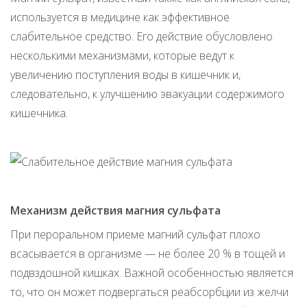
используется в медицине как эффективное
слабительное средство. Его действие обусловлено
несколькими механизмами, которые ведут к
увеличению поступления воды в кишечник и,
следовательно, к улучшению эвакуации содержимого
кишечника.
Механизм действия магния сульфата
При пероральном приеме магний сульфат плохо
всасывается в организме — не более 20 % в тощей и
подвздошной кишках. Важной особенностью является
то, что он может подвергаться реабсорбции из желчи