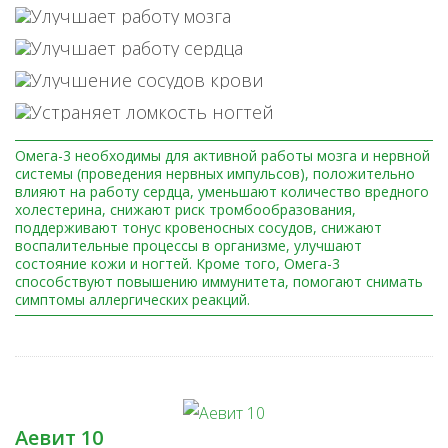
Омега-3 необходимы для активной работы мозга и нервной
системы (проведения нервных импульсов), положительно
влияют на работу сердца, уменьшают количество вредного
холестерина, снижают риск тромбообразования,
поддерживают тонус кровеносных сосудов, снижают
воспалительные процессы в организме, улучшают
состояние кожи и ногтей. Кроме того, Омега-3
способствуют повышению иммунитета, помогают снимать
симптомы аллергических реакций.
Аевит 10