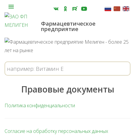
Фармацевтическое
предприятие
Правовые документы
Политика конфиденциальности
Согласие на обработку персональных данных