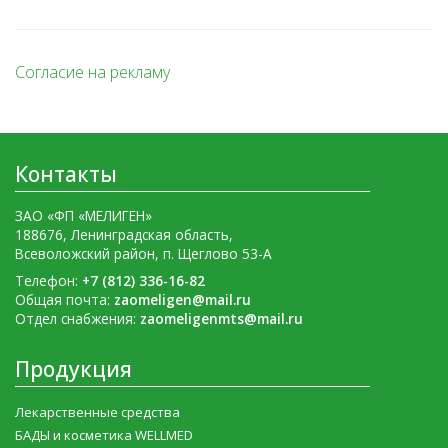
Согласие на рекламу
Контакты
ЗАО «ФП «МЕЛИГЕН»
188676, Ленинградская область,
Всеволожский район, п. Щеглово 53-А
Телефон:
+7 (812) 336-16-82
Общая почта:
zaomeligen@mail.ru
Отдел снабжения:
zaomeligenmts@mail.ru
Продукция
Лекарственные средства
БАДЫ и косметика WELLMED