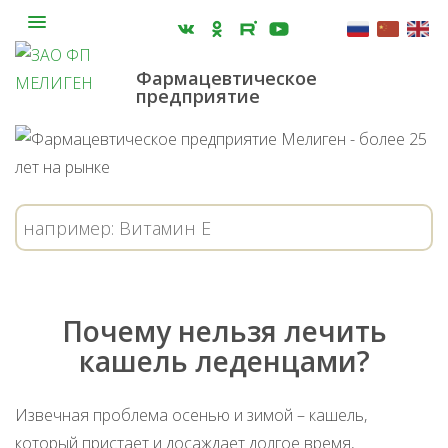
Фармацевтическое
предприятие
Почему нельзя лечить
кашель леденцами?
Извечная проблема осенью и зимой – кашель,
который пристает и досаждает долгое время,