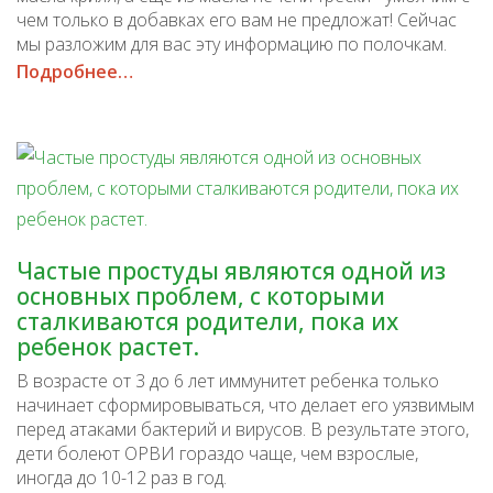
чем только в добавках его вам не предложат! Сейчас
мы разложим для вас эту информацию по полочкам.
Подробнее…
Частые простуды являются одной из
основных проблем, с которыми
сталкиваются родители, пока их
ребенок растет.
В возрасте от 3 до 6 лет иммунитет ребенка только
начинает сформировываться, что делает его уязвимым
перед атаками бактерий и вирусов. В результате этого,
дети болеют ОРВИ гораздо чаще, чем взрослые,
иногда до 10-12 раз в год.