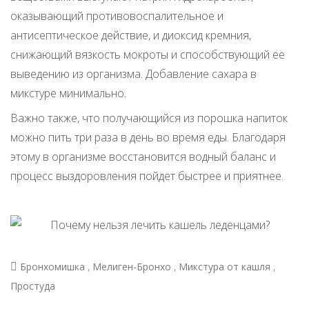
оказывающий противовоспалительное и
антисептическое действие, и диоксид кремния,
снижающий вязкость мокроты и способствующий ее
выведению из организма. Добавление сахара в
микстуре минимально.
Важно также, что получающийся из порошка напиток
можно пить три раза в день во время еды. Благодаря
этому в организме восстановится водный баланс и
процесс выздоровления пойдет быстрее и приятнее.
,
,
,
Бронхомишка
Мелиген-Бронхо
Микстура от кашля
Простуда