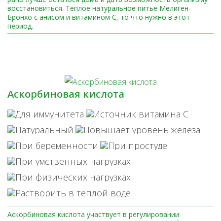
восстановиться. Теплое натуральное питье Мелиген-
Бронхо с анисом и витамином C, то что нужно в этот
период.
Аскорбиновая кислота
Аскорбиновая кислота участвует в регулировании