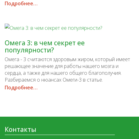
Подробнее…
Омега 3: в чем секрет ее
популярности?
Омега - 3 считаются здоровым жиром, который имеет
решающее значение для работы нашего мозга и
сердца, а также для нашего общего благополучия.
Разбираемся о нюансах Омеги-3 в статье.
Подробнее…
Контакты