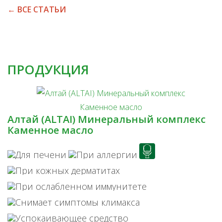
← ВСЕ СТАТЬИ
ПРОДУКЦИЯ
Алтай (ALTAI) Минеральный комплекс
Каменное масло