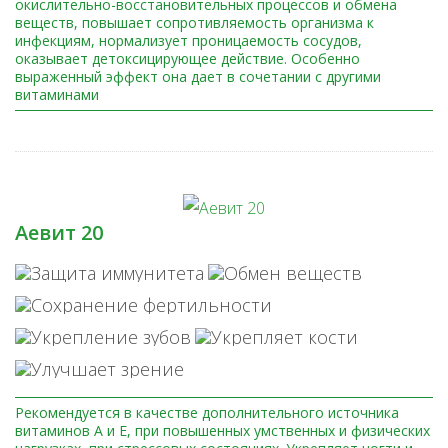
окислительно-восстановительных процессов и обмена
веществ, повышает сопротивляемость организма к
инфекциям, нормализует проницаемость сосудов,
оказывает детоксицирующее действие. Особенно
выраженный эффект она дает в сочетании с другими
витаминами
Аевит 20
Рекомендуется в качестве дополнительного источника
витаминов А и Е, при повышенных умственных и физических