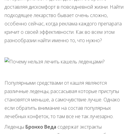
доставляя дискомфорт в повседневной жизни. Найти
подходящее лекарство бывает очень сложно,
особенно сейчас, когда реклама каждого препарата
кричит о своей эффективности. Как во всем этом
разнообразии найти именно то, что нужно?
Популярными средствами от кашля являются
различные леденцы, рассасывая которые приступы
становятся меньше, а самочувствие лучше. Однако
если обратить внимание на состав популярных
лечебных конфеток, то там все не так лучезарно.
Леденцы
Бронхо Веда
содержат экстракты