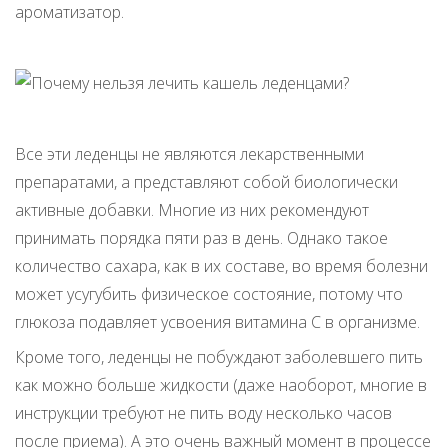
ароматизатор.
Все эти леденцы не являются лекарственными
препаратами, а представляют собой биологически
активные добавки. Многие из них рекомендуют
принимать порядка пяти раз в день. Однако такое
количество сахара, как в их составе, во время болезни
может усугубить физическое состояние, потому что
глюкоза подавляет усвоения витамина C в организме.
Кроме того, леденцы не побуждают заболевшего пить
как можно больше жидкости (даже наоборот, многие в
инструкции требуют не пить воду несколько часов
после приема). А это очень важный момент в процессе