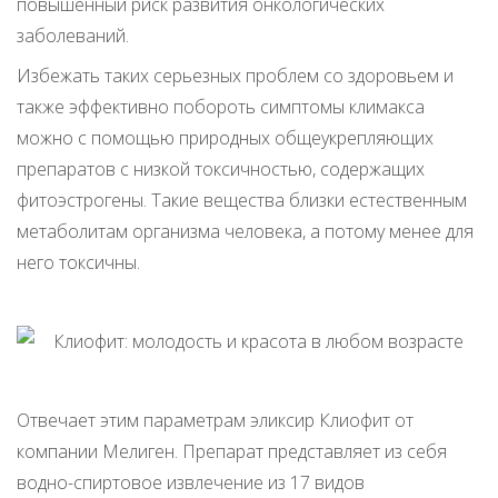
повышенный риск развития онкологических
заболеваний.
Избежать таких серьезных проблем со здоровьем и
также эффективно побороть симптомы климакса
можно с помощью природных общеукрепляющих
препаратов с низкой токсичностью, содержащих
фитоэстрогены. Такие вещества близки естественным
метаболитам организма человека, а потому менее для
него токсичны.
Отвечает этим параметрам эликсир Клиофит от
компании Мелиген. Препарат представляет из себя
водно-спиртовое извлечение из 17 видов