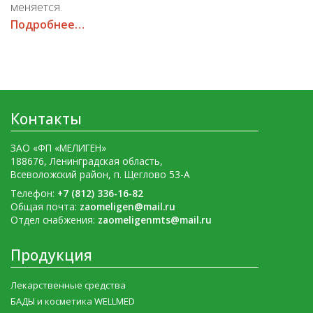
меняется.
Подробнее…
Контакты
ЗАО «ФП «МЕЛИГЕН»
188676, Ленинградская область,
Всеволожский район, п. Щеглово 53-А
Телефон:
+7 (812) 336-16-82
Общая почта:
zaomeligen@mail.ru
Отдел снабжения:
zaomeligenmts@mail.ru
Продукция
Лекарственные средства
БАДЫ и косметика WELLMED