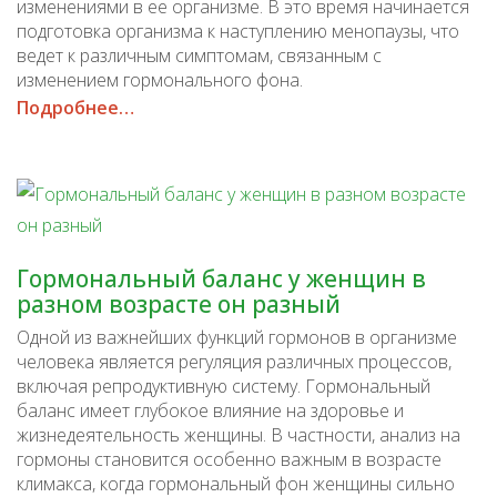
изменениями в ее организме. В это время начинается
подготовка организма к наступлению менопаузы, что
ведет к различным симптомам, связанным с
изменением гормонального фона.
Подробнее…
Гормональный баланс у женщин в
разном возрасте он разный
Одной из важнейших функций гормонов в организме
человека является регуляция различных процессов,
включая репродуктивную систему. Гормональный
баланс имеет глубокое влияние на здоровье и
жизнедеятельность женщины. В частности, анализ на
гормоны становится особенно важным в возрасте
климакса, когда гормональный фон женщины сильно