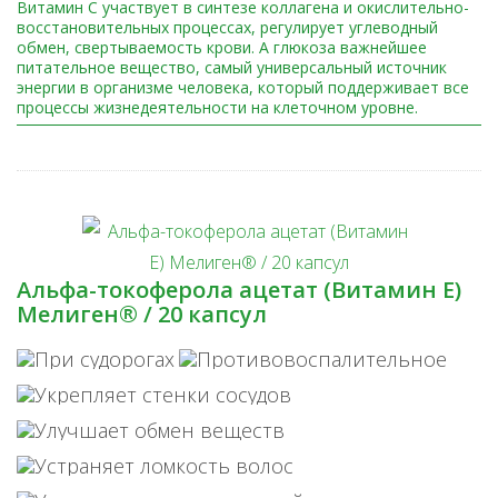
Витамин С участвует в синтезе коллагена и окислительно-
восстановительных процессах, регулирует углеводный
обмен, свертываемость крови. А глюкоза важнейшее
питательное вещество, самый универсальный источник
энергии в организме человека, который поддерживает все
процессы жизнедеятельности на клеточном уровне.
Альфа-токоферола ацетат (Витамин Е)
Мелиген® / 20 капсул