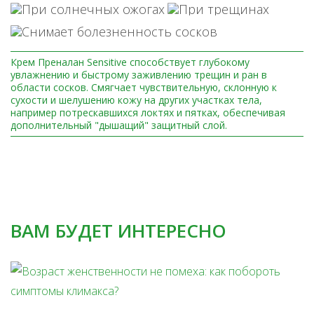
Крем Преналан Sensitive способствует глубокому
увлажнению и быстрому заживлению трещин и ран в
области сосков. Смягчает чувствительную, склонную к
сухости и шелушению кожу на других участках тела,
например потрескавшихся локтях и пятках, обеспечивая
дополнительный "дышащий" защитный слой.
ВАМ БУДЕТ ИНТЕРЕСНО