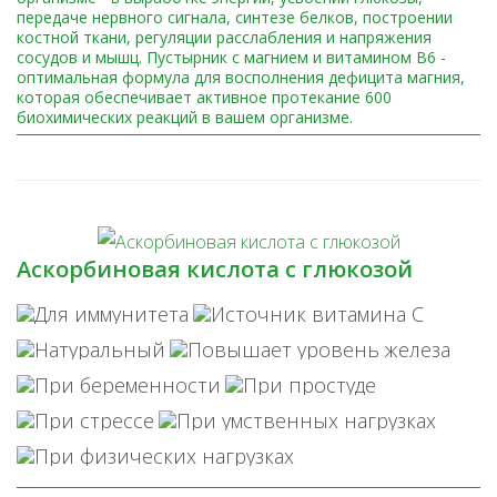
передаче нервного сигнала, синтезе белков, построении
костной ткани, регуляции расслабления и напряжения
сосудов и мышц. Пустырник с магнием и витамином В6 -
оптимальная формула для восполнения дефицита магния,
которая обеспечивает активное протекание 600
биохимических реакций в вашем организме.
Аскорбиновая кислота с глюкозой