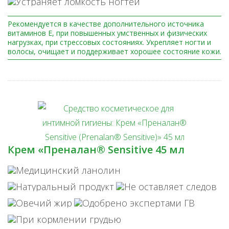
Рекомендуется в качестве дополнительного источника
витаминов Е, при повышенных умственных и физических
нагрузках, при стрессовых состояниях. Укрепляет ногти и
волосы, очищает и поддерживает хорошее состояние кожи.
Крем «Преналан® Sensitive 45 мл