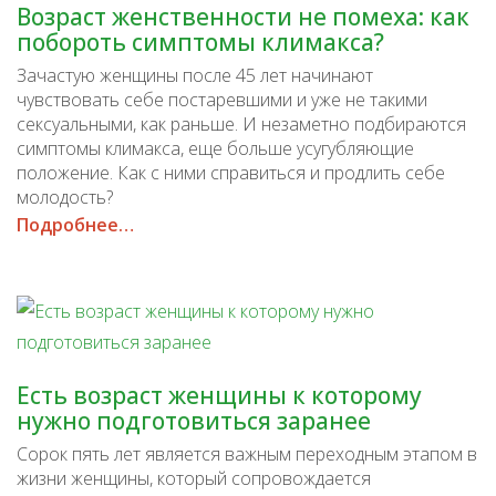
Возраст женственности не помеха: как
побороть симптомы климакса?
Зачастую женщины после 45 лет начинают
чувствовать себе постаревшими и уже не такими
сексуальными, как раньше. И незаметно подбираются
симптомы климакса, еще больше усугубляющие
положение. Как с ними справиться и продлить себе
молодость?
Подробнее…
Есть возраст женщины к которому
нужно подготовиться заранее
Cорок пять лет является важным переходным этапом в
жизни женщины, который сопровождается