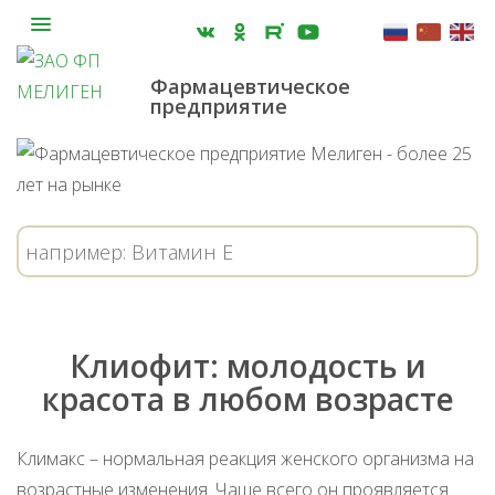
Фармацевтическое
предприятие
Клиофит: молодость и
красота в любом возрасте
Климакс – нормальная реакция женского организма на
возрастные изменения. Чаще всего он проявляется