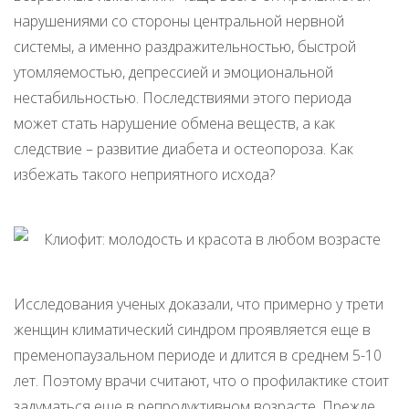
нарушениями со стороны центральной нервной
системы, а именно раздражительностью, быстрой
утомляемостью, депрессией и эмоциональной
нестабильностью. Последствиями этого периода
может стать нарушение обмена веществ, а как
следствие – развитие диабета и остеопороза. Как
избежать такого неприятного исхода?
Исследования ученых доказали, что примерно у трети
женщин климатический синдром проявляется еще в
пременопаузальном периоде и длится в среднем 5-10
лет. Поэтому врачи считают, что о профилактике стоит
задуматься еще в репродуктивном возрасте. Прежде