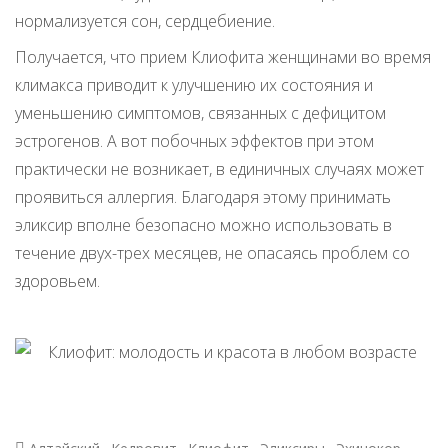
нормализуется сон, сердцебиение.
Получается, что прием Клиофита женщинами во время
климакса приводит к улучшению их состояния и
уменьшению симптомов, связанных с дефицитом
эстрогенов. А вот побочных эффектов при этом
практически не возникает, в единичных случаях может
проявиться аллергия. Благодаря этому принимать
эликсир вполне безопасно можно использовать в
течение двух-трех месяцев, не опасаясь проблем со
здоровьем.
,
,
,
,