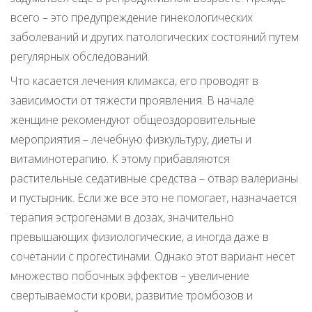
всего – это предупреждение гинекологических
заболеваний и других патологических состояний путем
регулярных обследований.
Что касается лечения климакса, его проводят в
зависимости от тяжести проявления. В начале
женщине рекомендуют общеоздоровительные
мероприятия – лечебную физкультуру, диеты и
витаминотерапию. К этому прибавляются
растительные седативные средства – отвар валерианы
и пустырник. Если же все это не помогает, назначается
терапия эстрогенами в дозах, значительно
превышающих физиологические, а иногда даже в
сочетании с прогестинами. Однако этот вариант несет
множество побочных эффектов – увеличение
свертываемости крови, развитие тромбозов и