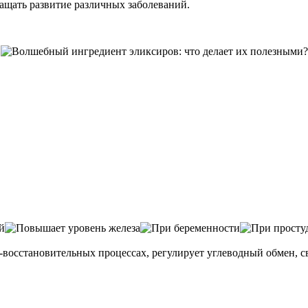
ащать развитие различных заболеваний.
о-восстановительных процессах, регулирует углеводный обмен, 