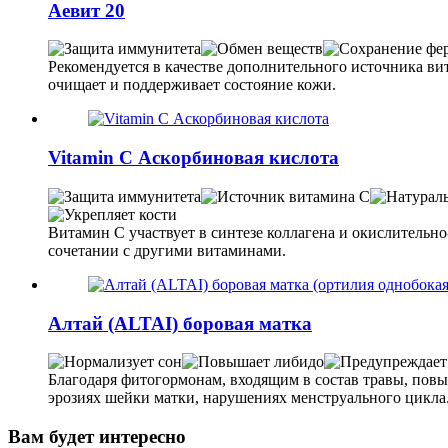
Аевит 20
Рекомендуется в качестве дополнительного источника ви
очищает и поддерживает состояние кожи.
Vitamin C Аскорбиновая кислота
Витамин С участвует в синтезе коллагена и окислительн
сочетании с другими витаминами.
Алтай (ALTAI) боровая матка
Благодаря фитогормонам, входящим в состав травы, повы
эрозиях шейки матки, нарушениях менструального цикла
Вам будет интересно