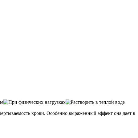
свертываемость крови. Особенно выраженный эффект она дает в