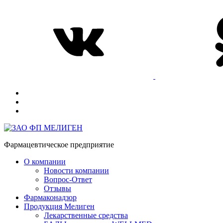
Фармацевтическое предприятие
О компании
Новости компании
Вопрос-Ответ
Отзывы
Фармаконадзор
Продукция Мелиген
Лекарственные средства