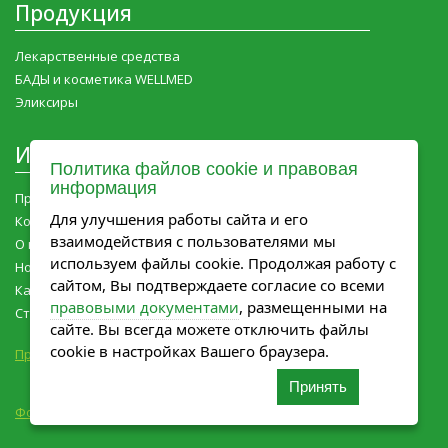
Продукция
Лекарственные средства
БАДЫ и косметика WELLMED
Эликсиры
Информация
Политика файлов cookie и правовая
информация
Продукция Мелиген
Для улучшения работы сайта и его
Контакты
взаимодействия с пользователями мы
О компании
используем файлы cookie. Продолжая работу с
Новости компании
сайтом, Вы подтверждаете согласие со всеми
Карьера
правовыми документами
, размещенными на
Статьи
сайте. Вы всегда можете отключить файлы
cookie в настройках Вашего браузера.
Правовые документы
Принять
Фото с сайта www.magnific.com