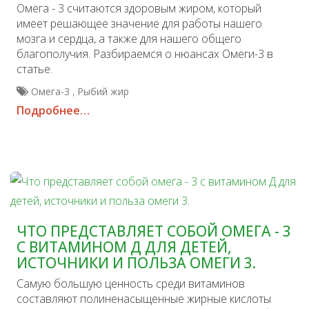
Омега - 3 считаются здоровым жиром, который
имеет решающее значение для работы нашего
мозга и сердца, а также для нашего общего
благополучия. Разбираемся о нюансах Омеги-3 в
статье.
,
Омега-3
Рыбий жир
Подробнее…
ЧТО ПРЕДСТАВЛЯЕТ СОБОЙ ОМЕГА - 3
С ВИТАМИНОМ Д ДЛЯ ДЕТЕЙ,
ИСТОЧНИКИ И ПОЛЬЗА ОМЕГИ 3.
Самую большую ценность среди витаминов
составляют полиненасыщенные жирные кислоты