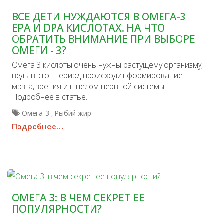
ВСЕ ДЕТИ НУЖДАЮТСЯ В ОМЕГА-3
EPA И DPA КИСЛОТАХ. НА ЧТО
ОБРАТИТЬ ВНИМАНИЕ ПРИ ВЫБОРЕ
ОМЕГИ - 3?
Омега 3 кислоты очень нужны растущему организму,
ведь в этот период происходит формирование
мозга, зрения и в целом нервной системы.
Подробнее в статье.
,
Омега-3
Рыбий жир
Подробнее…
ОМЕГА 3: В ЧЕМ СЕКРЕТ ЕЕ
ПОПУЛЯРНОСТИ?