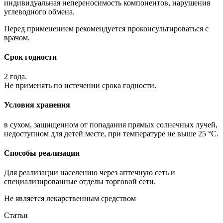
индивидуальная непереносимость компонентов, нарушения
углеводного обмена.
Перед применением рекомендуется проконсультироваться с
врачом.
Срок годности
2 года.
Не применять по истечении срока годности.
Условия хранения
в сухом, защищенном от попадания прямых солнечных лучей,
недоступном для детей месте, при температуре не выше 25 °С.
Способы реализации
Для реализации населению через аптечную сеть и
специализированные отделы торговой сети.
Не является лекарственным средством
Статьи