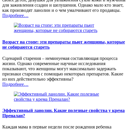
для заживления ссадин и шелушения. Однако мало кто знает,
как производят ланолин и о чем умалчивают его продавцы.
Подробнее…
Возраст на стопе: эти препараты пьют женщины, которые
не собираются стареть
Сценарий старения – неминуемая составляющая процесса
жизни. Однако современные научные исследования
показывают, что женщины могут максимально задержать
признаки старения с помощью некоторых препаратов. Какие
из них действительно эффективны?
Подробнее…
Эффективный ланолин. Какие полезные свойства у крема
Преналан?
Каждая мама в первые недели после рождения ребенка