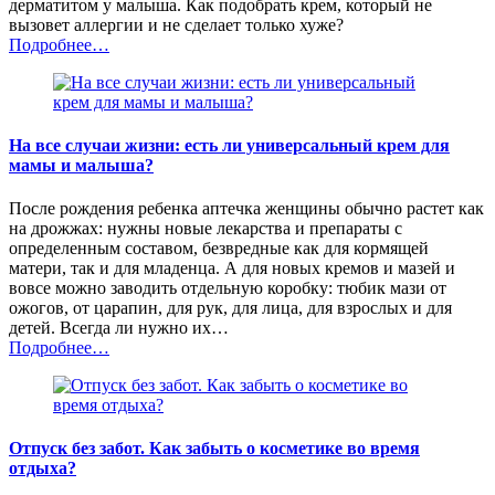
дерматитом у малыша. Как подобрать крем, который не
вызовет аллергии и не сделает только хуже?
Подробнее…
На все случаи жизни: есть ли универсальный крем для
мамы и малыша?
После рождения ребенка аптечка женщины обычно растет как
на дрожжах: нужны новые лекарства и препараты с
определенным составом, безвредные как для кормящей
матери, так и для младенца. А для новых кремов и мазей и
вовсе можно заводить отдельную коробку: тюбик мази от
ожогов, от царапин, для рук, для лица, для взрослых и для
детей. Всегда ли нужно их…
Подробнее…
Отпуск без забот. Как забыть о косметике во время
отдыха?