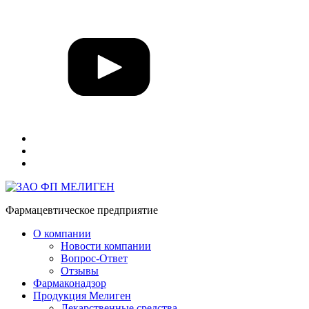
Фармацевтическое предприятие
О компании
Новости компании
Вопрос-Ответ
Отзывы
Фармаконадзор
Продукция Мелиген
Лекарственные средства