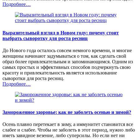
Подробнее…
Выразительный взгляд в Новом году: почему стоит
выбрать сыворотку для роста ресниц
До Нового года осталось совсем немного времени, и многие
женщины начинают задумываться о том, как сделать свой
образ более привлекательным и запоминающимся. Одним из
самых простых и эффективных способов подчеркнуть свою
красоту и привлекательность является использование
сыворотки для роста ресниц.
Подробнее…
Замороженное здоровье: как не заболеть осенью и зимой?
Осень плавно перетекает в зиму, а иммунитет становится все
слабее и слабее. Чтобы не заболеть в этот период, нужно либо
иметь завидное везение, либо суперсилы. Но если нет ни