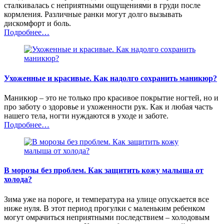
сталкивалась с неприятными ощущениями в груди после
кормления. Различные ранки могут долго вызывать
дискомфорт и боль.
Подробнее…
Ухоженные и красивые. Как надолго сохранить маникюр?
Маникюр – это не только про красивое покрытие ногтей, но и
про заботу о здоровье и ухоженности рук. Как и любая часть
нашего тела, ногти нуждаются в уходе и заботе.
Подробнее…
В морозы без проблем. Как защитить кожу малыша от
холода?
Зима уже на пороге, и температура на улице опускается все
ниже нуля. В этот период прогулки с маленьким ребенком
могут омрачиться неприятными последствием – холодовым