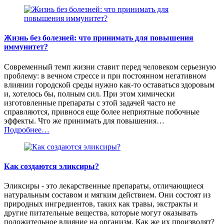
Жизнь без болезней: что принимать для повышения
иммунитет?
Современный темп жизни ставит перед человеком серьезную
проблему: в вечном стрессе и при постоянном негативном
влиянии городской среды нужно как-то оставаться здоровым
и, хотелось бы, полным сил. При этом химически
изготовленные препараты с этой задачей часто не
справляются, привнося еще более неприятные побочные
эффекты. Что же принимать для повышения…
Подробнее…
Как создаются эликсиры?
Эликсиры - это лекарственные препараты, отличающиеся
натуральным составом и мягким действием. Они состоят из
природных ингредиентов, таких как травы, экстракты и
другие питательные вещества, которые могут оказывать
положительное влияние на организм. Как же их производят?