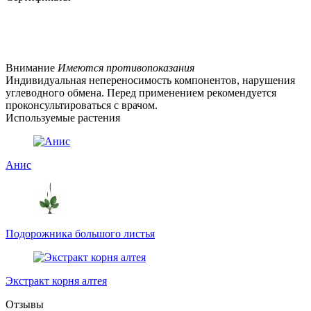
Внимание
Имеются противопоказания
Индивидуальная непереносимость компонентов, нарушения
углеводного обмена. Перед применением рекомендуется
проконсультироваться с врачом.
Используемые растения
Анис
Подорожника большого листья
Экстракт корня алтея
Отзывы