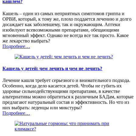
кашлем?
Кашель – один из самых неприятных симптомов гриппа и
ОРВИ, который, к тому же, плохо поддается лечению и долго
досаждает как заболевшему, так и окружающим. Аптеки
изобилуют всевозможными препаратами, обещающими
мгновенный эффект. Однако не всегда все так просто. Какое
же лекарство выбрать?
Подробнее…
Кашель у детей: чем лечить и чем не лечить?
Лечение кашля требует серьезного и внимательного подхода.
Особенно, когда дело касается детей. Чтобы не губить их
здоровье сильнодействующими препаратами, в качестве
альтернативы можно обратиться к различным БАДам, которые
предлагают натуральный состав и эффективность. Но что из
них выбрать: леденцы или микстуры?
Подробнее…