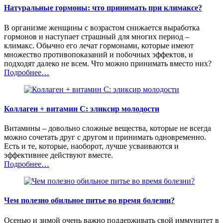
Натуральные гормоны: что принимать при климаксе?
В организме женщины с возрастом снижается выработка
гормонов и наступает страшный для многих период –
климакс. Обычно его лечат гормонами, которые имеют
множество противопоказаний и побочных эффектов, и
подходят далеко не всем. Что можно принимать вместо них?
Подробнее…
Коллаген + витамин C: эликсир молодости
Витамины – довольно сложные вещества, которые не всегда
можно сочетать друг с другом и принимать одновременно.
Есть и те, которые, наоборот, лучше усваиваются и
эффективнее действуют вместе.
Подробнее…
Чем полезно обильное питье во время болезни?
Осенью и зимой очень важно поддерживать свой иммунитет в