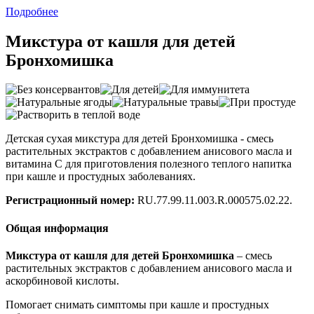
Подробнее
Микстура от кашля для детей
Бронхомишка
Детская сухая микстура для детей Бронхомишка - смесь
растительных экстрактов с добавлением анисового масла и
витамина С для приготовления полезного теплого напитка
при кашле и простудных заболеваниях.
Регистрационный номер:
RU.77.99.11.003.R.000575.02.22.
Общая информация
Микстура от кашля для детей Бронхомишка
– смесь
растительных экстрактов с добавлением анисового масла и
аскорбиновой кислоты.
Помогает снимать симптомы при кашле и простудных