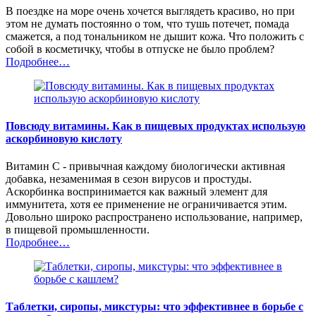
В поездке на море очень хочется выглядеть красиво, но при
этом не думать постоянно о том, что тушь потечет, помада
смажется, а под тональником не дышит кожа. Что положить с
собой в косметичку, чтобы в отпуске не было проблем?
Подробнее…
Повсюду витамины. Как в пищевых продуктах использую
аскорбиновую кислоту
Витамин C ­- привычная каждому биологически активная
добавка, незаменимая в сезон вирусов и простуды.
Аскорбинка воспринимается как важный элемент для
иммунитета, хотя ее применение не ограничивается этим.
Довольно широко распространено использование, например,
в пищевой промышленности.
Подробнее…
Таблетки, сиропы, микстуры: что эффективнее в борьбе с