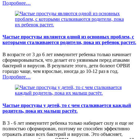
Подробнее…
Частые простуды являются одной из основных проблем, с
которыми сталкиваются родители, пока их ребенок растет.
В возрасте от 3 до 6 лет иммунитет ребенка только начинает
сформировываться, что делает его уязвимым перед атаками
бактерий и вирусов. В результате этого, дети болеют ОРВИ
гораздо чаще, чем взрослые, иногда до 10-12 раз в год.
Подробнее…
Частые простуды у детей, то с чем сталкивается каждый
родитель, пока их малыш растёт.
В 3 - 6 лет иммунитет ребенка только набирает силу и еще не
полностью сформирован, поэтому не способен эффективно
отражать атаки всех бактерий и вирусов. Это объясняет,